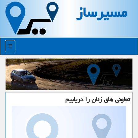
مسیرساز
منو
تعاونی های زنان را دریابیم