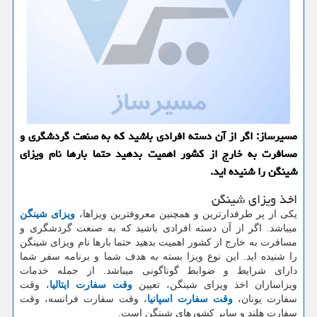
مسیرساز: اگر از آن دسته افرادی باشید كه به صنعت گردشگری و
مسافرت به خارج از كشور اهمیت بدهید حتما بارها نام ویزای
شینگن را شنیده اید.
اخذ ویزای شینگن
یکی از پر طرفدارترین و همچنین معروفترین ویزاها،
ویزای شینگن
میباشد. اگر از آن دسته افرادی باشید که به صنعت گردشگری و
مسافرت به خارج از کشور اهمیت بدهید حتما بارها نام ویزای شینگن
را شنیده اید. این نوع ویزا بسته به هدف شما و برنامه سفر شما
دارای شرایط و ضوابط گوناگونی میباشد. از جمله خدمات
ویزاسازان اخذ ویزای شینگن، تعیین
وقت سفارت ایتالیا
، وقت
سفارت یونان،
وقت سفارت اسپانیا
، وقت سفارت فرانسه، وقت
سفارت هلند و سایر کشورهای شینگن است.