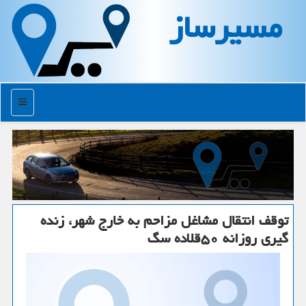
مسیرساز
منو
توقف انتقال مشاغل مزاحم به خارج شهر، زنده
گیری روزانه ۵۰قلاده سگ