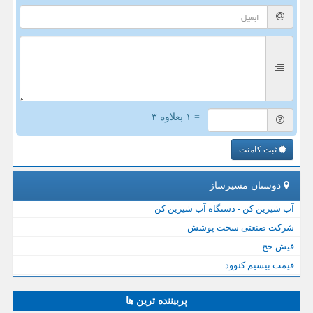
= ۱ بعلاوه ۳
ثبت کامنت
دوستان مسیرساز
آب شیرین کن - دستگاه آب شیرین کن
شرکت صنعتی سخت پوشش
فیش حج
قیمت بیسیم کنوود
پربیننده ترین ها