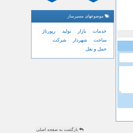
موضوعهای مسیرساز
خدمات
بازار
تولید
رپورتاژ
ساخت
شهردار
شركت
حمل و نقل
بازگشت به صفحه اصلی