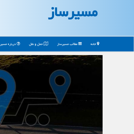
مسیرساز
خانه
مطالب مسیرساز
حمل و نقل
درباره مسیر