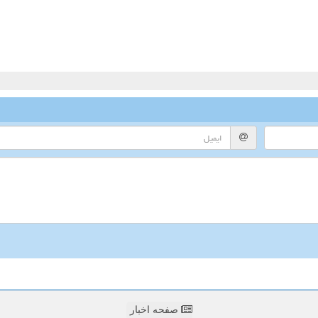
صفحه اخبار