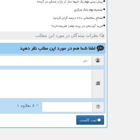
پیش بینی مهم یک انبوه ساز از بازار مسکن در آینده
تصمیم مهم بانک مرکزی
مصالح ساختمانی ۲۷۰ درصد گران گردید
خرید آپارتمان در پرند چقدر هزینه دارد؟
نظرات بینندگان در مورد این مطلب
لطفا شما هم
در مورد این مطلب
نظر دهید
= ۸ بعلاوه ۱
ثبت کامنت