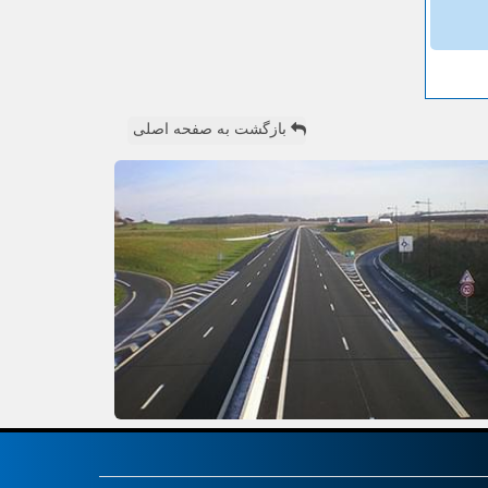
بازگشت به صفحه اصلی