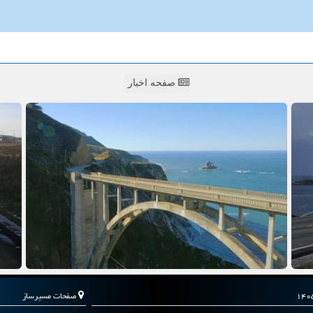
صفحه اخبار
صفحات مسیرساز