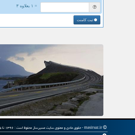
= ۱ بعلاوه ۳
ثبت کامنت
masirsaz.ir - حقوق مادی و معنوی سایت مسیرساز محفوظ است : ۱۳۹۶ تا ۱۴۰۵