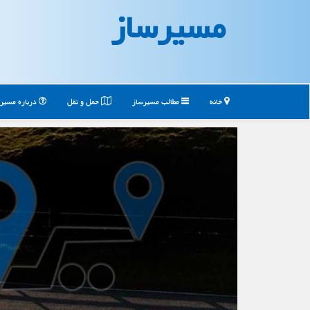
مسیرساز
خانه
مطالب مسیرساز
حمل و نقل
درباره مسیر