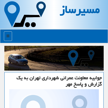
مسیرساز
منو
جوابیه معاونت عمرانی شهرداری تهران به یك
گزارش و پاسخ مهر