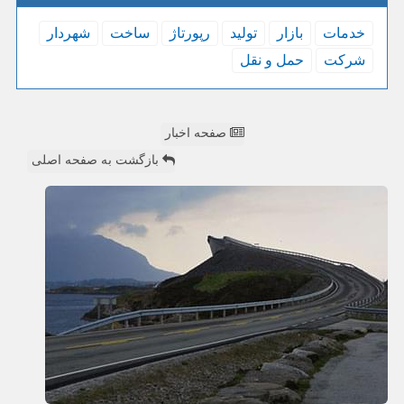
خدمات
بازار
تولید
رپورتاژ
ساخت
شهردار
شركت
حمل و نقل
صفحه اخبار
بازگشت به صفحه اصلی