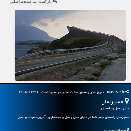
بازگشت به صفحه اصلی
masirsaz.ir - حقوق مادی و معنوی سایت مسیرساز محفوظ است : ۱۳۹۶ تا ۱۴۰۵
مسیرساز
حمل و نقل و راهسازی
مسیرساز، راهنمای جامع شما در دنیای حمل و نقل و جاده‌سازی ، آخرین تحولات و اخبار
صفحات مسیرساز