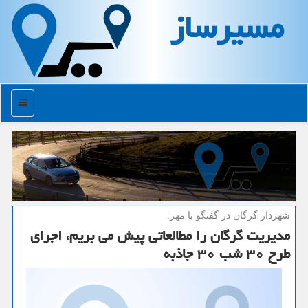
مسیرساز
منو
شهردار گرگان در گفتگو با مهر:
مدیریت گرگان را مطالعاتی پیش می بریم، اجرای
طرح ۳۰ شب ۳۰ جاذبه