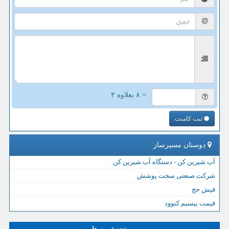
= ۸ بعلاوه ۳
ثبت کامنت
دوستان مسیرساز
آب شیرین کن - دستگاه آب شیرین کن
شرکت صنعتی سخت پوشش
فیش حج
قیمت بیسیم کنوود