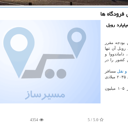
فرودگاه ها
ز: روسیه تا سال ۲۰۲۴ میلادی بیش از ۲۳۰ میلیارد روبل
 بودجه مقرر
 روسیه هزینه شود، ۸۰ میلیارد روبل آن تنها
داماددووا و
 كشور را در
و نقل
مسافر
هوایی در روسیه تا سال ۲۰۲۴ میلادی ۱.۸ برابر و تا سال ۲۰۳۵ میلادی
در سال ۲۰۱۷ میلادی، فرودگاه های روسیه به بیش از ۱۰۵ میلیون
4354
5
/
5.0