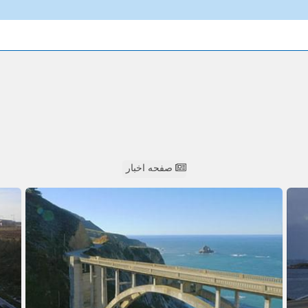
صفحه اخبار