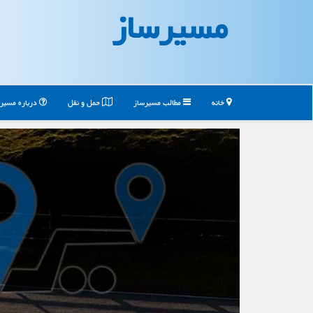
مسیرساز
خانه
مطالب مسیرساز
حمل و نقل
درباره مسیر