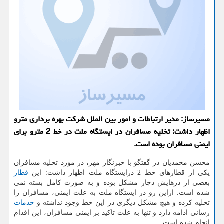
مسیرساز: مدیر ارتباطات و امور بین الملل شركت بهره برداری مترو
اظهار داشت: تخلیه مسافران در ایستگاه ملت در خط 2 مترو برای
ایمنی مسافران بوده است.
محسن محمدیان در گفتگو با خبرنگار مهر، در مورد تخلیه مسافران
یكی از قطارهای خط 2 درایستگاه ملت اظهار داشت: این
قطار
بعضی از درهایش دچار مشكل بوده و به صورت كامل بسته نمی
شده است. ازاین رو در ایستگاه ملت به علت ایمنی، مسافران را
تخلیه كرده و هیچ مشكل دیگری در این خط وجود نداشته و
خدمات
رسانی ادامه دارد و تنها به علت تاكید بر ایمنی مسافران، این اقدام
انجام شده است.