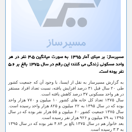
مسیرساز: بر مبنای آمار ۱۳۹۵ به صورت میانگین ۳.۵ نفر در هر
واحد مسكونی زندگی می كنند؛ این رقم در سال ۱۳۷۵ بالغ بر ۵.۶
نفر بوده است.
به گزارش مسیرساز به نقل از ایسنا، با وجود آن كه جمعیت كشور
طی ۲۰ سال قبل ۳۱ درصد افزایش یافته، نسبت تعداد افراد مستقر
در هر واحد مسكونی ۳۷ درصد كاهش یافته است.
سال ۱۳۷۵ تعداد كل خانه های كشور ۱۰ میلیون و ۷۷۰ هزار واحد
بوده كه در سال ۱۳۹۵ به ۲۲ میلیون و ۸۲۵ هزار واحد رسیده است.
سال ۱۳۷۵ جمعیت كشور ۶۰ میلیون و ۵۵ هزار نفر بوده كه در سال
۱۳۹۵ به ۷۹ میلیون و ۹۲۶ هزار نفر رسیده است.
بعد خانوار هم در سال ۱۳۷۵ بالغ بر ۴.۸۴ نفر بوده كه در سال ۱۳۹۵
به ۳.۳ رسیده است.