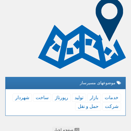
موضوعهای مسیرساز
خدمات
بازار
تولید
رپورتاژ
ساخت
شهردار
شركت
حمل و نقل
صفحه اخبار