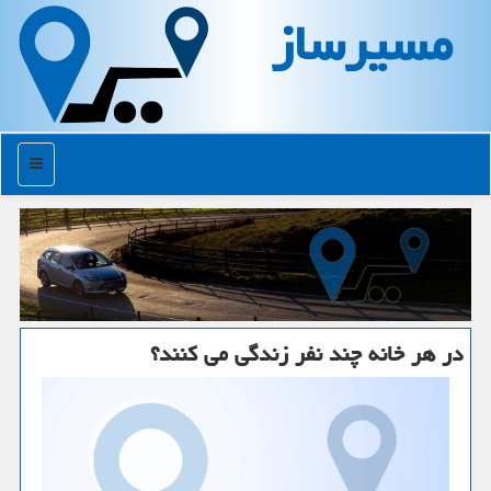
مسیرساز
منو
در هر خانه چند نفر زندگی می كنند؟