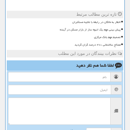
تازه ترین مطالب مرتبط
اخطار به مالکان در رابطه با تخلیه مستأجران
پیش بینی مهم یک انبوه ساز از بازار مسکن در آینده
تصمیم مهم بانک مرکزی
مصالح ساختمانی ۲۷۰ درصد گران گردید
نظرات بینندگان در مورد این مطلب
لطفا شما هم
نظر دهید