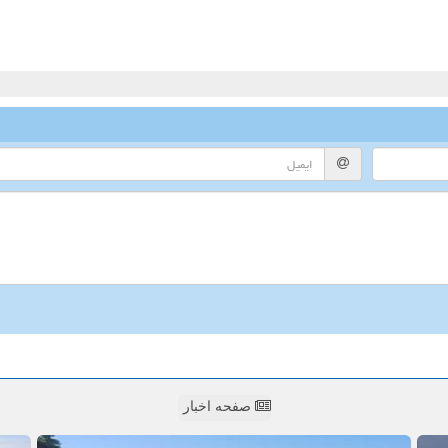
صفحه اخبار