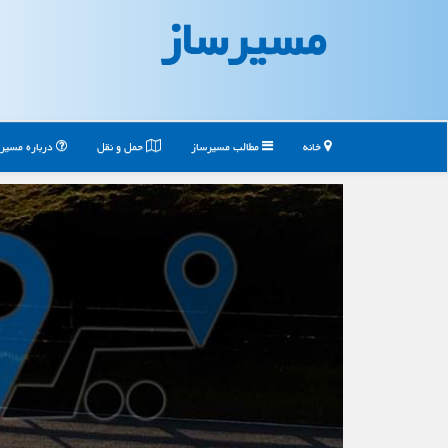
مسیرساز
خانه
مطالب مسیرساز
حمل و نقل
درباره مسیر