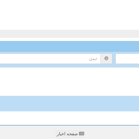
صفحه اخبار