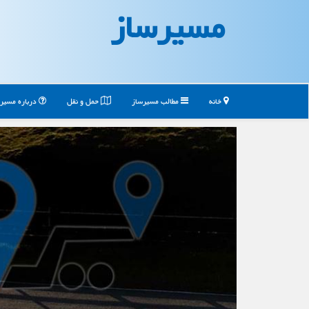
مسیرساز
خانه
مطالب مسیرساز
حمل و نقل
درباره مسیر