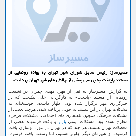
مسیرساز: رئیس سابق شورای شهر تهران به بهانه رونمایی از
مستند پایتخت به بررسی بعضی از چالش های شهر تهران پرداخت.
به گزارش مسیرساز به نقل از مهر، مهدی چمران در نشست
رونمایی از مستند «پایتخت» به كارگردانی علی نیكبخت كه در
خبرگزاری مهر برگزار شده بود، اظهار داشت: خوشبختانه به
مشكلات تهران در این مستند به خوبی پرداخته شده، هرچند بعضی از
مشكلات فرهنگی همچون ناهنجاری های اجتماعی، مشكلات فرحزاد
مطرح نشده بود. مشكلات ایمنی
بازار
و بافت فرسوده بعضی از
معضلات تهران هستند؛ هر چند كه در تهران در مورد نوسازی بافت
فرسوده از شهرهای دیگر جلوتر هستیم، اما وسعت بافت فرسوده