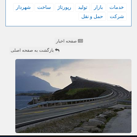
خدمات
بازار
تولید
رپورتاژ
ساخت
شهردار
شركت
حمل و نقل
صفحه اخبار
بازگشت به صفحه اصلی