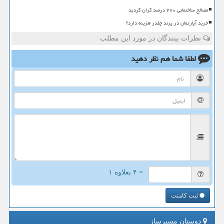
مصالح ساختمانی ۲۷۰ درصد گران گردید
خرید آپارتمان در پرند چقدر هزینه دارد؟
نظرات بینندگان در مورد این مطلب
لطفا شما هم
نظر دهید
= ۴ بعلاوه ۱
ثبت کامنت
دوستان مسیرساز