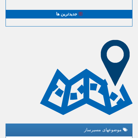
جدیدترین ها
موضوعهای مسیرساز