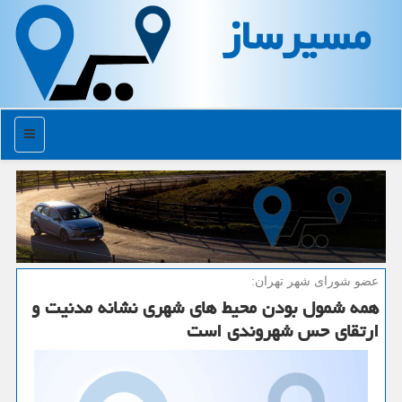
مسیرساز
منو
عضو شورای شهر تهران:
همه شمول بودن محیط های شهری نشانه مدنیت و
ارتقای حس شهروندی است