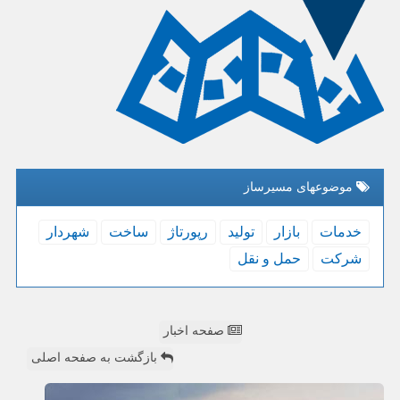
موضوعهای مسیرساز
خدمات
بازار
تولید
رپورتاژ
ساخت
شهردار
شركت
حمل و نقل
صفحه اخبار
بازگشت به صفحه اصلی