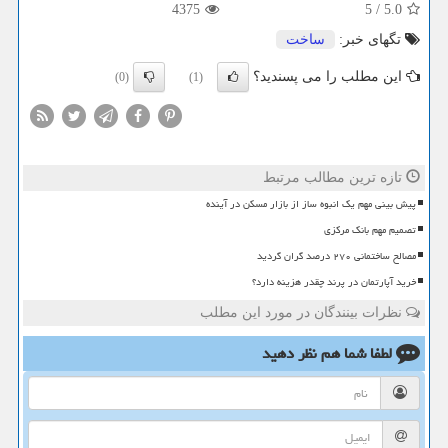
4375
5
/
5.0
تگهای خبر:
ساخت
این مطلب را می پسندید؟
(0)
(1)
تازه ترین مطالب مرتبط
پیش بینی مهم یک انبوه ساز از بازار مسکن در آینده
تصمیم مهم بانک مرکزی
مصالح ساختمانی ۲۷۰ درصد گران گردید
خرید آپارتمان در پرند چقدر هزینه دارد؟
نظرات بینندگان در مورد این مطلب
لطفا شما هم
نظر دهید