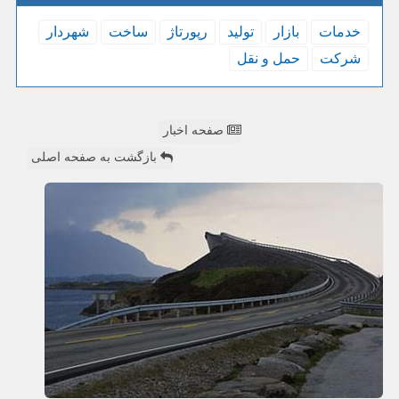
خدمات
بازار
تولید
رپورتاژ
ساخت
شهردار
شركت
حمل و نقل
صفحه اخبار
بازگشت به صفحه اصلی