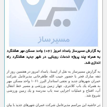
به گزارش مسیرساز بامداد امروز ۱۰۶۱ واحد مسكن مهر هشتگرد
به همراه چند پروژه خدمات روبنایی در شهر جدید هشتگرد راه
اندازی شد.
به گزارش مسیرساز به نقل از ایسنا، بامداد امروز در هفتمین روز از
دهه مبارك فجر با حضور حبیب الله طاهرخانی مدیرعامل شركت
عمران شهرهای جدید و نجفی استاندار البرز ۱۰۶۱ واحد مسكن مهر
به همراه یك باب كلانتری، چهار زمین ورزشی و مسیر خط انتقال
آب، افتتاح و عملیات اجرایی سه باب مدرسه و یك زمین ورزشی
شروع شد.
در حاشیه این مراسم مدیرعامل شركت عمران شهرهای جدید با بیان