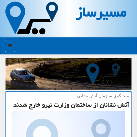
مسیرساز
منو
سخنگوی سازمان آتش نشانی:
آتش نشانان از ساختمان وزارت نیرو خارج شدند