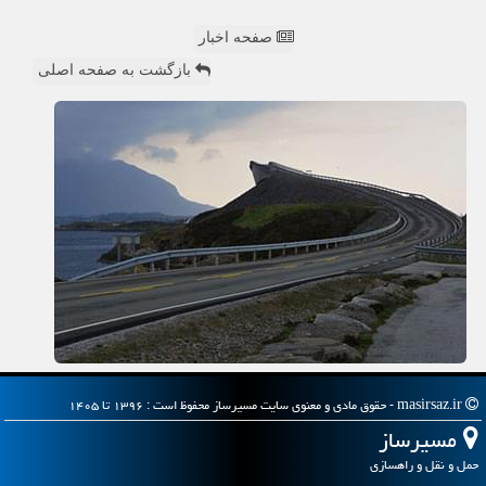
صفحه اخبار
بازگشت به صفحه اصلی
masirsaz.ir - حقوق مادی و معنوی سایت مسیرساز محفوظ است : ۱۳۹۶ تا ۱۴۰۵
مسیرساز
حمل و نقل و راهسازی