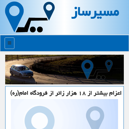
مسیرساز
منو
اعزام بیشتر از ۱۸ هزار زائر از فرودگاه امام(ره)